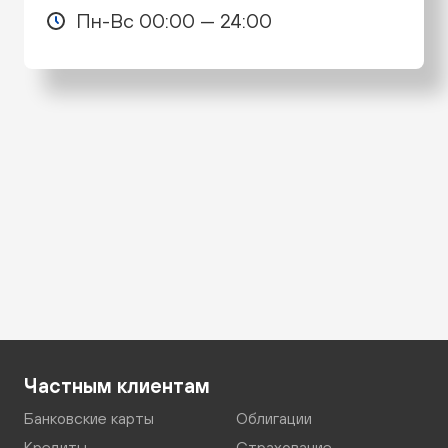
Пн-Вс 00:00 — 24:00
Частным клиентам
Банковские карты
Облигации
Кредиты
Страхование