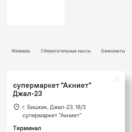
Филиалы
Сберегательные кассы
Банкоматы
супермаркет "Акниет"
Джал-23
г. Бишкек, Джал-23, 18/3
супермаркет "Акниет"
Терминал