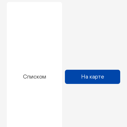
Списком
На карте