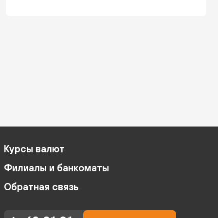
Курсы валют
Филиалы и банкоматы
Обратная связь