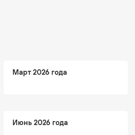
Март 2026 года
Июнь 2026 года