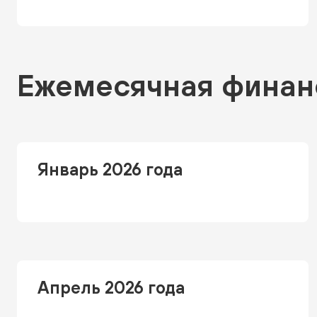
Ежемесячная финан
Январь 2026 года
Апрель 2026 года