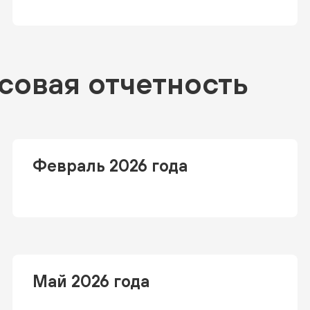
совая отчетность
Февраль 2026 года
Май 2026 года