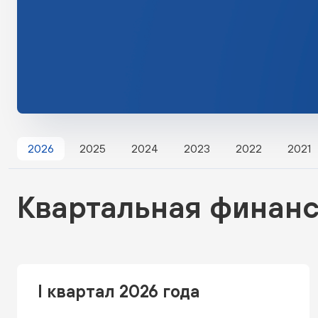
2026
2025
2024
2023
2022
2021
Квартальная финанс
I квартал 2026 года