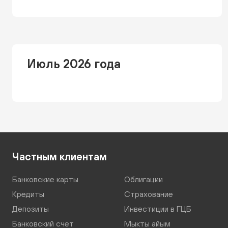
Июль 2026 года
Частным клиентам
Банковские карты
Облигации
Кредиты
Страхование
Депозиты
Инвестиции в ГЦБ
Банковский счет
Мыкты айым