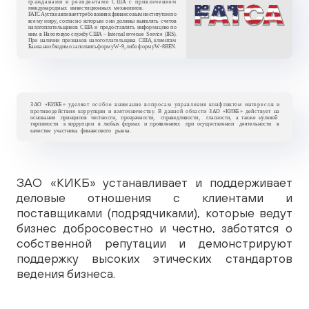
ЗАО «КИКБ» устанавливает и поддерживает
деловые отношения с клиентами и
поставщиками (подрядчиками), которые ведут
бизнес добросовестно и честно, заботятся о
собственной репутации и демонстрируют
поддержку высоких этических стандартов
ведения бизнеса.