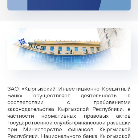
ЗАО «Кыргызский Инвестиционно-Кредитный
Банк» осуществляет деятельность в
соответствии с требованиями
законодательства Кыргызской Республики, в
частности нормативных правовых актов
Государственной службы финансовой разведки
при Министерстве финансов Кыргызской
Республики, Национального банка Кыргызской