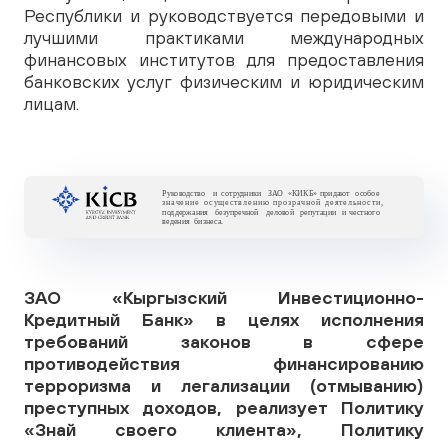
Республики и руководствуется передовыми и
лучшими практиками международных
финансовых институтов для предоставления
банковских услуг физическим и юридическим
лицам.
ЗАО «Кыргызский Инвестиционно-
Кредитный Банк» в целях исполнения
требований законов в сфере
противодействия финансированию
терроризма и легализации (отмыванию)
преступных доходов, реализует Политику
«Знай своего клиента», Политику