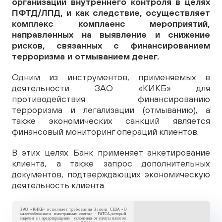
организации внутреннего контроля в целях
ПФТД/ЛПД, и как следствие, осуществляет
комплекс комплаенс мероприятий,
направленных на выявление и снижение
рисков, связанных с финансированием
терроризма и отмыванием денег.
Одним из инструментов, применяемых в
деятельности ЗАО «КИКБ» для
противодействия финансированию
терроризма и легализации (отмыванию), а
также экономических санкций является
финансовый мониторинг операций клиентов.
В этих целях Банк применяет анкетирование
клиента, а также запрос дополнительных
документов, подтверждающих экономическую
деятельность клиента.