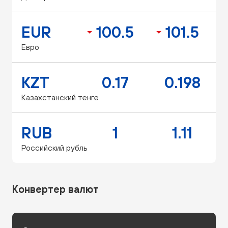
EUR
100.5
101.5
Евро
KZT
0.17
0.198
Казахстанский тенге
RUB
1
1.11
Российский рубль
Конвертер валют