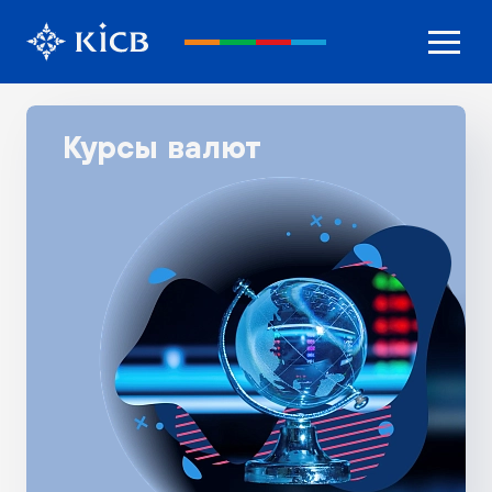
Курсы валют