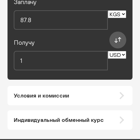
Заплачу
Получу
Условия и комиссии
Индивидуальный обменный курс