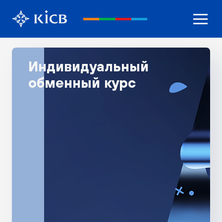
Индивидуальный
обменный курс