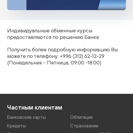
Индивидуальные обменные курсы
предоставляются по решению Банка
Получить более подробную информацию Вы
можете по телефону: +996 (312) 62-12-29
(Понедельник - Пятница, 09:00 -18:00)
Частным клиентам
Банковские карты
Облигации
Кредиты
Страхование