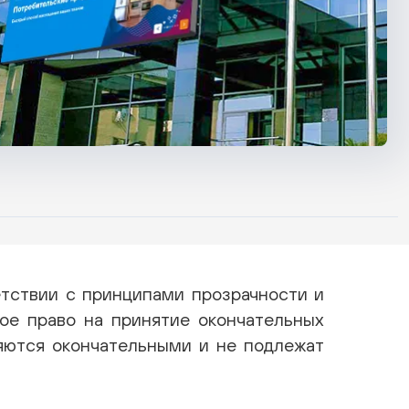
етствии с принципами прозрачности и
ное право на принятие окончательных
яются окончательными и не подлежат