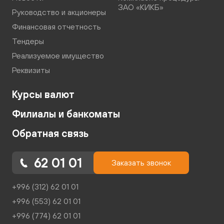
ЗАО «КИКБ»
Руководство и акционеры
Финансовая отчетность
Тендеры
Реализуемое имущество
Реквизиты
Курсы валют
Филиалы и банкоматы
Обратная связь
62 01 01
Заказать звонок
+996 (312) 62 01 01
+996 (553) 62 01 01
+996 (774) 62 01 01