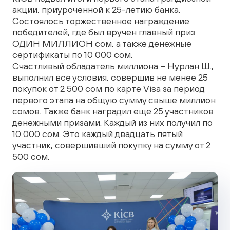
акции, приуроченной к 25-летию банка.
Состоялось торжественное награждение
победителей, где был вручен главный приз
ОДИН МИЛЛИОН сом, а также денежные
сертификаты по 10 000 сом.
Счастливый обладатель миллиона – Нурлан Ш.,
выполнил все условия, совершив не менее 25
покупок от 2 500 сом по карте Visa за период
первого этапа на общую сумму свыше миллион
сомов. Также банк наградил еще 25 участников
денежными призами. Каждый из них получил по
10 000 сом. Это каждый двадцать пятый
участник, совершивший покупку на сумму от 2
500 сом.