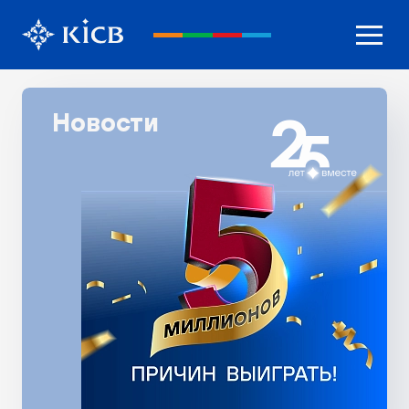
Новости