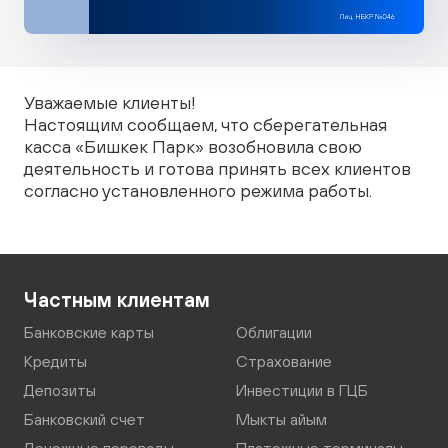
Уважаемые клиенты!
Настоящим сообщаем, что cберегательная
касса «Бишкек Парк» возобновила свою
деятельность и готова принять всех клиентов
согласно установленного режима работы.
Частным клиентам
Банковские карты
Облигации
Кредиты
Страхование
Депозиты
Инвестиции в ГЦБ
Банковский счет
Мыкты айым