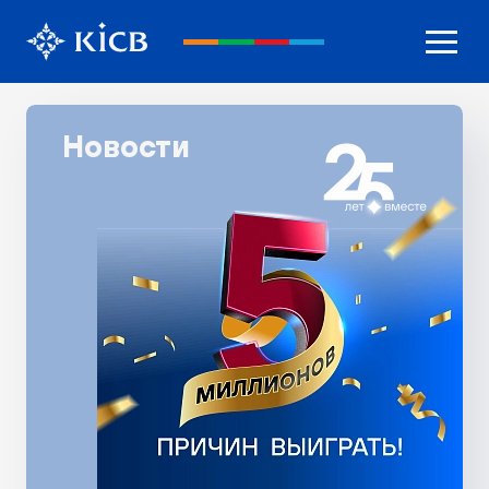
Новости