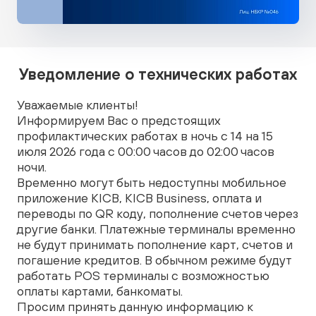
Уведомление о технических работах
Уважаемые клиенты!
Информируем Вас о предстоящих
профилактических работах в ночь с 14 на 15
июля 2026 года с 00:00 часов до 02:00 часов
ночи.
Временно могут быть недоступны мобильное
приложение KICB, KICB Business, оплата и
переводы по QR коду, пополнение счетов через
другие банки. Платежные терминалы временно
не будут принимать пополнение карт, счетов и
погашение кредитов. В обычном режиме будут
работать POS терминалы с возможностью
оплаты картами, банкоматы.
Просим принять данную информацию к