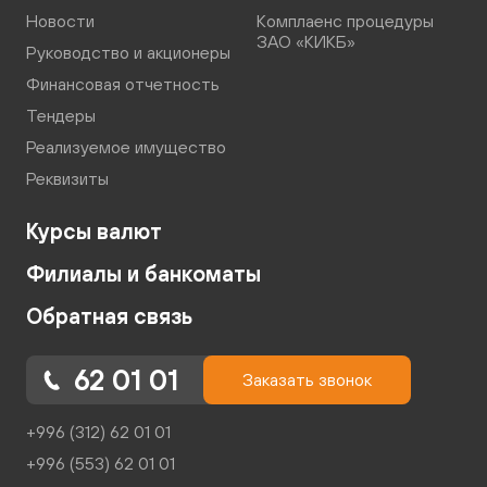
Новости
Комплаенс процедуры
ЗАО «КИКБ»
Руководство и акционеры
Финансовая отчетность
Тендеры
Реализуемое имущество
Реквизиты
Курсы валют
Филиалы и банкоматы
Обратная связь
62 01 01
Заказать звонок
+996 (312) 62 01 01
+996 (553) 62 01 01