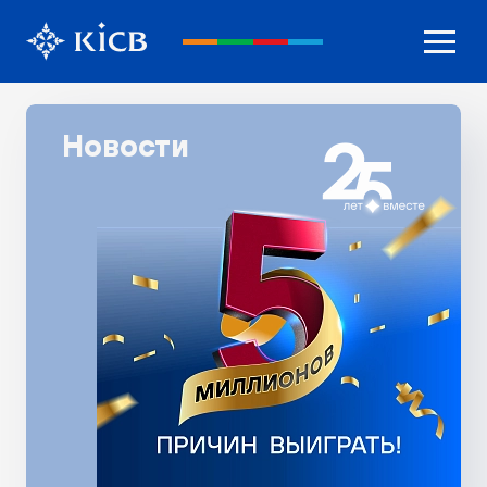
Новости