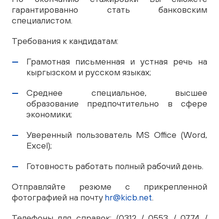
гарантированно стать банковским
специалистом.
Требования к кандидатам:
Грамотная письменная и устная речь на
кыргызском и русском языках;
Среднее специальное, высшее
образование предпочтительно в сфере
экономики;
Уверенный пользователь MS Office (Word,
Excel);
Готовность работать полный рабочий день.
Отправляйте резюме с прикрепленной
фотографией на почту
hr@kicb.net
.
Телефоны для справок: (0312 / 0553 / 0774 /