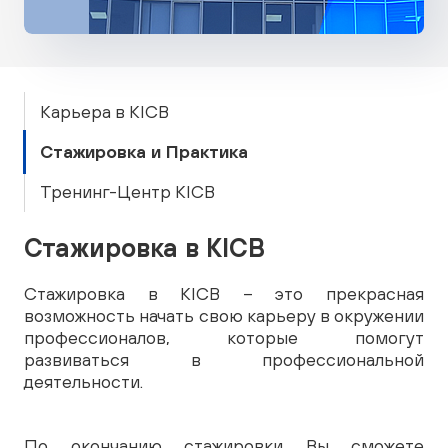
Карьера в KICB
Стажировка и Практика
Тренинг-Центр KICB
Стажировка в KICB
Стажировка в KICB – это прекрасная
возможность начать свою карьеру в окружении
профессионалов, которые помогут
развиваться в профессиональной
деятельности.
По окончанию стажировки Вы сможете