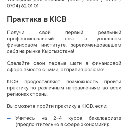
0704) 62 01 01
Практика в KICB
Получи свой первый реальный
профессиональный опыт в успешном
финансовом институте, зарекомендовавшем
себя на рынке Кыргызстана!
Сделайте свои первые шаги в финансовой
сфере вместе с нами, отправив резюме!
KICB предоставляет возможность пройти
практику по различным направлениям во всех
регионах страны.
Вы сможете пройти практику в KICB, если:
Учитесь на 2–4 курсе бакалавриата
(предпочтительно в сфере экономики);