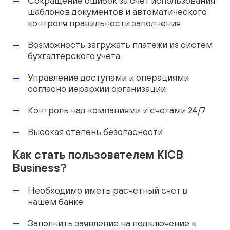
Сокращение ошибок за счет использования
шаблонов документов и автоматического
контроля правильности заполнения
Возможность загружать платежи из систем
бухгалтерского учета
Управление доступами и операциями
согласно иерархии организации
Контроль над компаниями и счетами 24/7
Высокая степень безопасности
Как стать пользователем KICB
Business?
Необходимо иметь расчетный счет в
нашем банке
Заполнить заявление на подключение к