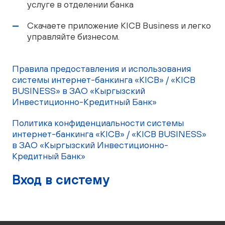
услуге в отделении банка
Скачаете приложение KICB Business и легко
управляйте бизнесом.
Правила предоставления и использования
системы интернет-банкинга «KICB» / «KICB
BUSINESS» в ЗАО «Кыргызский
Инвестиционно-Кредитный Банк»
Политика конфиденциальности системы
интернет-банкинга «KICB» / «KICB BUSINESS»
в ЗАО «Кыргызский Инвестиционно-
Кредитный Банк»
Вход в систему