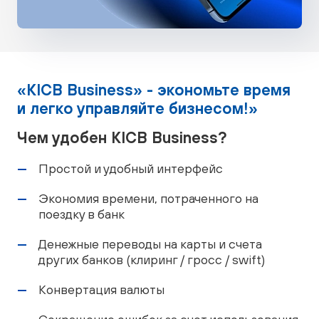
«KICB Business» - экономьте время
и легко управляйте бизнесом!»
Чем удобен KICB Business?
Простой и удобный интерфейс
Экономия времени, потраченного на
поездку в банк
Денежные переводы на карты и счета
других банков (клиринг / гросс / swift)
Конвертация валюты