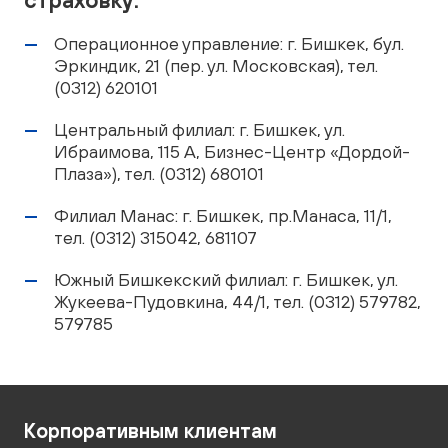
Операционное управление:
г. Бишкек, бул.
Эркиндик, 21 (пер. ул. Московская), тел.
(0312) 620101
Центральный филиал:
г. Бишкек, ул.
Ибраимова, 115 А, Бизнес-Центр «Дордой-
Плаза»), тел. (0312) 680101
Филиал Манас:
г. Бишкек, пр.Манаса, 11/1,
тел. (0312) 315042, 681107
Южный Бишкекский филиал:
г. Бишкек, ул.
Жукеева-Пудовкина, 44/1, тел. (0312) 579782,
579785
Корпоративным клиентам