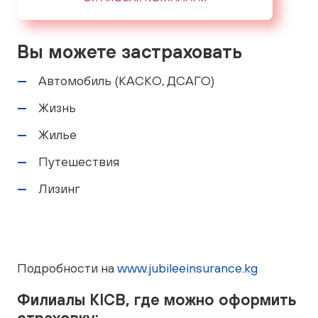
Вы можете застраховать
Автомобиль (КАСКО, ДСАГО)
Жизнь
Жилье
Путешествия
Лизинг
Подробности на
www.jubileeinsurance.kg
Филиалы KICB, где можно оформить
страховку: