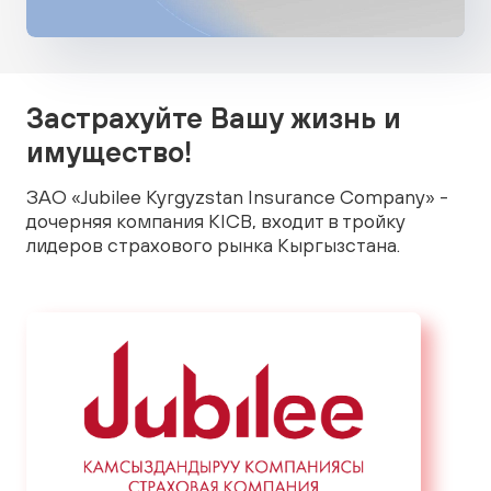
Застрахуйте Вашу жизнь и
имущество!
ЗАО «Jubilee Kyrgyzstan Insurance Company» -
дочерняя компания KICB, входит в тройку
лидеров страхового рынка Кыргызстана.