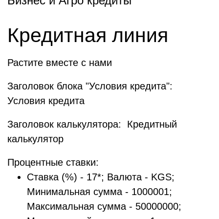
Бизнес и Агро кредиты
Кредитная линия
Растите вместе с нами
Заголовок блока "Условия кредита":
Условия кредита
Заголовок калькулятора: Кредитный
калькулятор
Процентные ставки:
Ставка (%) - 17*; Валюта - KGS;
Минимальная сумма - 1000001;
Максимальная сумма - 50000000;