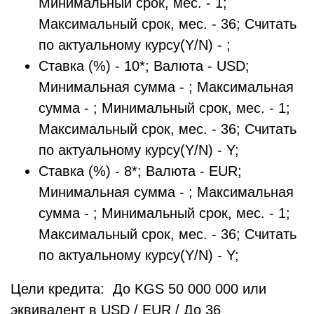
Минимальный срок, мес. - 1;
Максимальный срок, мес. - 36; Считать
по актуальному курсу(Y/N) - ;
Ставка (%) - 10*; Валюта - USD;
Минимальная сумма - ; Максимальная
сумма - ; Минимальный срок, мес. - 1;
Максимальный срок, мес. - 36; Считать
по актуальному курсу(Y/N) - Y;
Ставка (%) - 8*; Валюта - EUR;
Минимальная сумма - ; Максимальная
сумма - ; Минимальный срок, мес. - 1;
Максимальный срок, мес. - 36; Считать
по актуальному курсу(Y/N) - Y;
Цели кредита: До KGS 50 000 000 или
эквивалент в USD / EUR / До 36