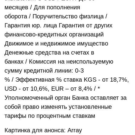
месяцев / Для пополнения
оборота / Поручительство физлица /
Гарантия юр. лица Гарантия от других
финансово-кредитных организаций
Движимое и недвижимое имущество
Денежные средства на счетах в
банках / Комиссия на неиспользуемую
сумму кредитной линии: 0-3
% / Эффективная % ставка KGS - от 18,7%,
USD - от 10,6%, EUR – от 8,4% / *
Уполномоченный орган Банка оставляет за
собой право изменять установленные
тарифы по процентным ставкам
Картинка для анонса: Array