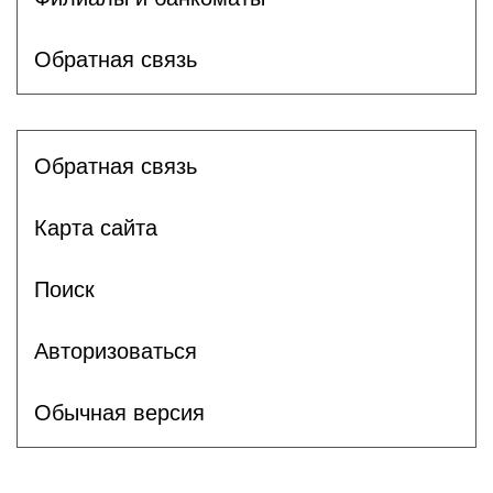
Обратная связь
Обратная связь
Карта сайта
Поиск
Авторизоваться
Обычная версия