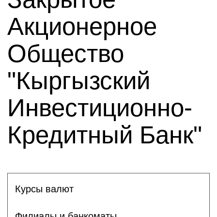
Акционерное
Общество
"Кыргызский
Инвестиционно-
Кредитный Банк"
Курсы валют
Филиалы и банкоматы