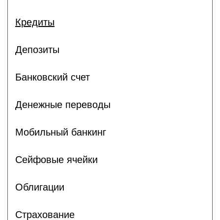
Кредиты
Депозиты
Банковский счет
Денежные переводы
Мобильный банкинг
Сейфовые ячейки
Облигации
Страхование