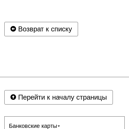
Возврат к списку
Перейти к началу страницы
Банковские карты