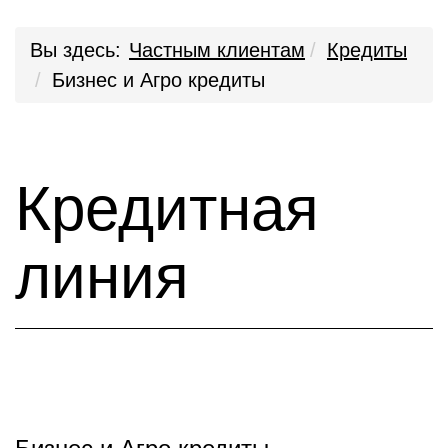
Вы здесь:
Частным клиентам
Кредиты
Бизнес и Агро кредиты
Кредитная
линия