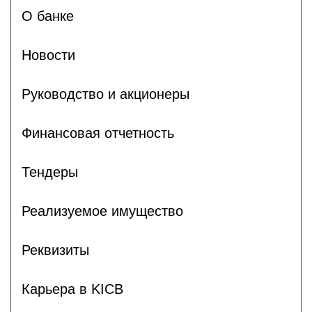
О банке
Новости
Руководство и акционеры
Финансовая отчетность
Тендеры
Реализуемое имущество
Реквизиты
Карьера в KICB