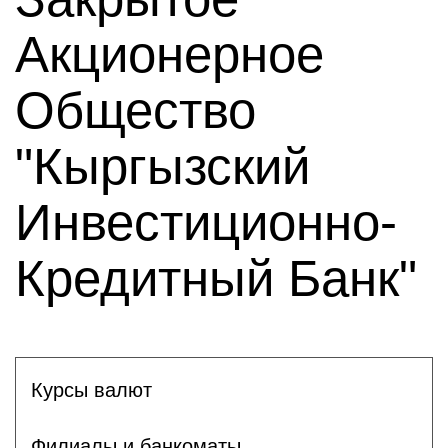
Акционерное
Общество
"Кыргызский
Инвестиционно-
Кредитный Банк"
Курсы валют
Филиалы и банкоматы