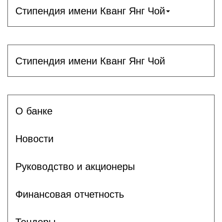
Стипендия имени Кванг Янг Чой
Стипендия имени Кванг Янг Чой
О банке
Новости
Руководство и акционеры
Финансовая отчетность
Тендеры