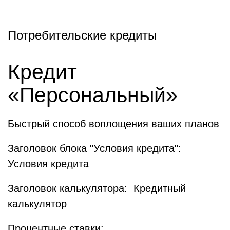
Потребительские кредиты
Кредит
«Персональный»
Быстрый способ воплощения ваших планов
Заголовок блока "Условия кредита":
Условия кредита
Заголовок калькулятора: Кредитный
калькулятор
Процентные ставки: