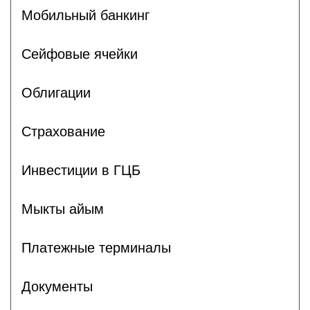
Мобильный банкинг
Сейфовые ячейки
Облигации
Страхование
Инвестиции в ГЦБ
Мыкты айым
Платежные терминалы
Документы