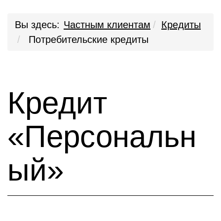
Вы здесь:
Частным клиентам
Кредиты
Потребительские кредиты
Кредит
«Персональн
ый»