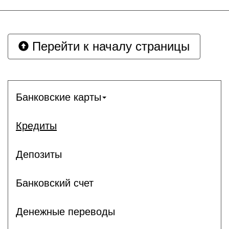
Перейти к началу страницы
Банковские карты
Кредиты
Депозиты
Банковский счет
Денежные переводы