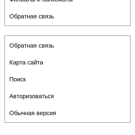
Обратная связь
Обратная связь
Карта сайта
Поиск
Авторизоваться
Обычная версия