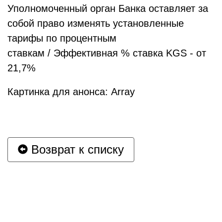
Уполномоченный орган Банка оставляет за
собой право изменять установленные
тарифы по процентным
ставкам / Эффективная % ставка KGS - от
21,7%
Картинка для анонса: Array
Возврат к списку