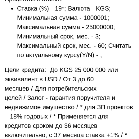
Ставка (%) - 19*; Валюта - KGS;
Минимальная сумма - 1000001;
Максимальная сумма - 25000000;
Минимальный срок, мес. - 3;
Максимальный срок, мес. - 60; Считать
по актуальному курсу(Y/N) - ;
Цели кредита: До KGS 25 000 000 или
эквивалент в USD / От 3 до 60
месяцев / Для потребительских
целей / Залог - гарантия поручителя и
недвижимое имущество / * для ЗП проектов
– 18% годовых / * Применяется для
кредитов сроком до 36 месяцев
включительно, с 37 месяца ставка +1% / *