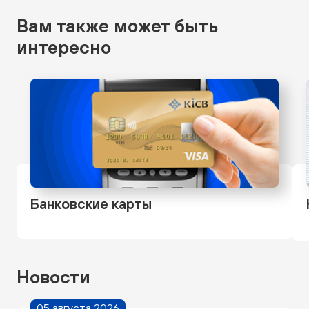
Вам также может быть
интересно
Банковские карты
Новости
05 августа 2026