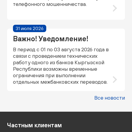
телефонного мошенничества.
31 июля 2026
Важно! Уведомление!
В период с 01 по 03 августа 2026 года в
связи с проведением технических
работ у одного из банков Кыргызской
Республики возможны временные
ограничения при выполнении
отдельных межбанковских переводов.
Все новости
Частным клиентам