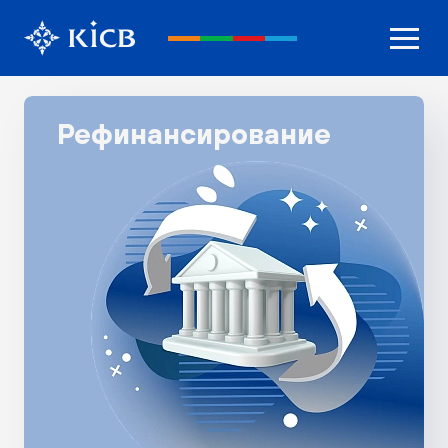
Рефинансирование