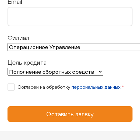
Email
Филиал
Цель кредита
Согласен на обработку
персональных данных
*
Оставить заявку