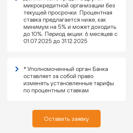
микрокредитной организации без
текущей просрочки. Процентная
ставка предлагается ниже, как
минимум на 5% и может доходить
до 10%. Период акции: 6 месяцев с
01.07.2025 до 31.12.2025
* Уполномоченный орган Банка
оставляет за собой право
изменять установленные тарифы
по процентным ставкам
Оставить заявку