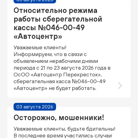
Относительно режима
работы сберегательной
кассы №046-00-49
«Автоцентр»
Уважаемые клиенты!
Информируем, что в связи с
объявлением нерабочими днями
периода с 21 по 23 августа 2026 года в
ОсОО «Автоцентр Перекресток»,
сберегательная касса №046-00-49
«Автоцентр» не будет работать.
03 августа 2026
Осторожно, мошенники!
Уважаемые клиенты, будьте бдительны!
В последнее время участились случаи