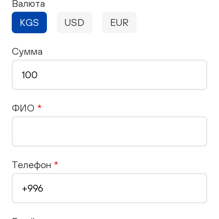
Валюта
KGS
USD
EUR
Сумма
ФИО
*
Телефон
*