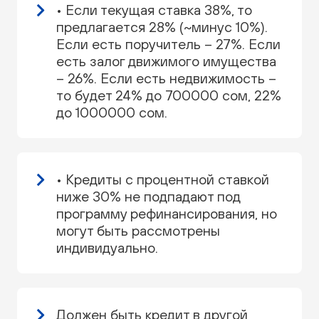
• Если текущая ставка 38%, то
предлагается 28% (~минус 10%).
Если есть поручитель – 27%. Если
есть залог движимого имущества
– 26%. Если есть недвижимость –
то будет 24% до 700000 сом, 22%
до 1000000 сом.
• Кредиты с процентной ставкой
ниже 30% не подпадают под
программу рефинансирования, но
могут быть рассмотрены
индивидуально.
Должен быть кредит в другой