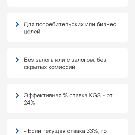
Для потребительских или бизнес
целей
Без залога или с залогом, без
скрытых комиссий
Эффективная % ставка KGS - от
24%
• Если текущая ставка 33%, то