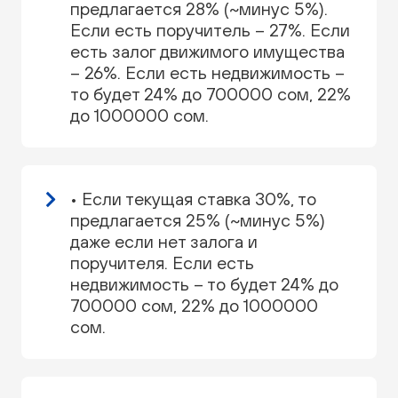
предлагается 28% (~минус 5%).
Если есть поручитель – 27%. Если
есть залог движимого имущества
– 26%. Если есть недвижимость –
то будет 24% до 700000 сом, 22%
до 1000000 сом.
• Если текущая ставка 30%, то
предлагается 25% (~минус 5%)
даже если нет залога и
поручителя. Если есть
недвижимость – то будет 24% до
700000 сом, 22% до 1000000
сом.