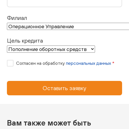
Филиал
Цель кредита
Согласен на обработку
персональных данных
*
Оставить заявку
Вам также может быть