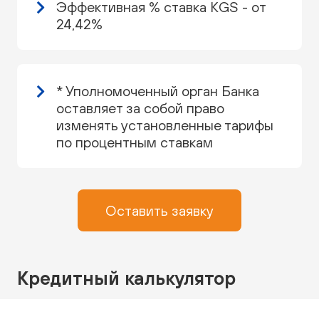
Эффективная % ставка KGS - от
24,42%
* Уполномоченный орган Банка
оставляет за собой право
изменять установленные тарифы
по процентным ставкам
Оставить заявку
Кредитный калькулятор