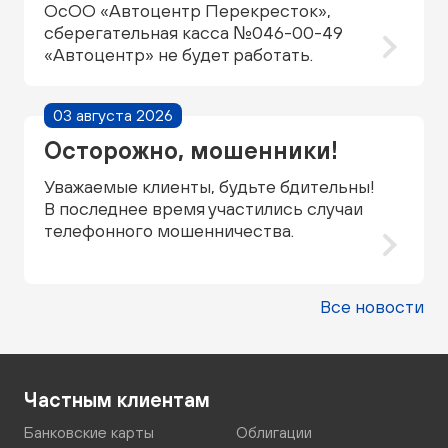
ОсОО «Автоцентр Перекресток»,
сберегательная касса №046-00-49
«Автоцентр» не будет работать.
03 августа 2026
Осторожно, мошенники!
Уважаемые клиенты, будьте бдительны!
В последнее время участились случаи
телефонного мошенничества.
Все новости
Частным клиентам
Банковские карты
Облигации