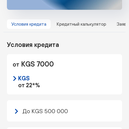
Условия кредита
Кредитный калькулятор
Заявк
Условия кредита
KGS 7000
от
KGS
от 22*%
До KGS 500 000