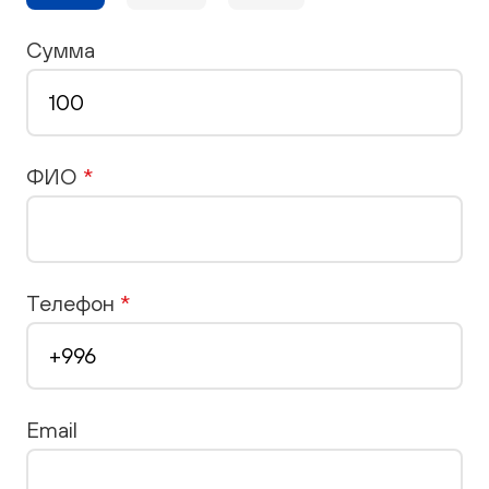
Сумма
ФИО
*
Телефон
*
Email