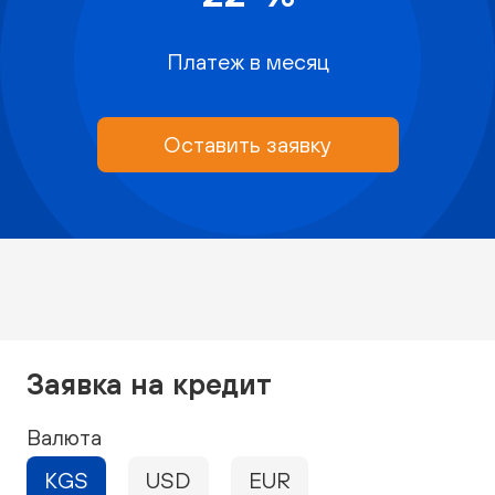
Платеж в месяц
Оставить заявку
Заявка на кредит
Валюта
KGS
USD
EUR