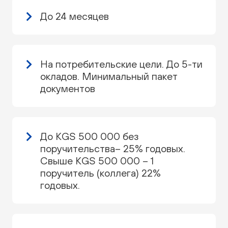
До 24 месяцев
На потребительские цели. До 5-ти
окладов. Минимальный пакет
документов
До KGS 500 000 без
поручительства– 25% годовых.
Свыше KGS 500 000 – 1
поручитель (коллега) 22%
годовых.