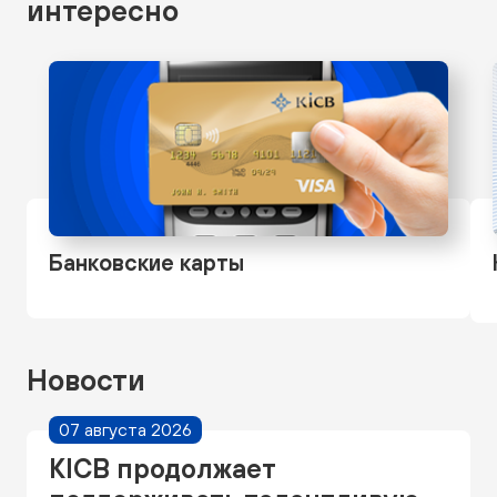
интересно
Банковские карты
Новости
07 августа 2026
KICB продолжает