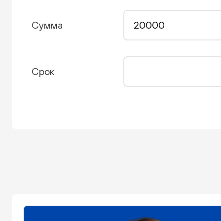
Сумма
Срок