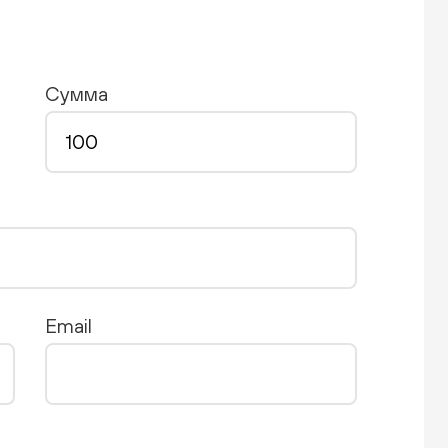
Сумма
Email