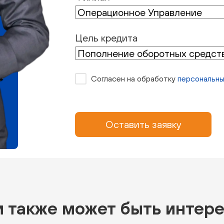
Цель кредита
Согласен на обработку
персональны
Оставить заявку
 также может быть интер