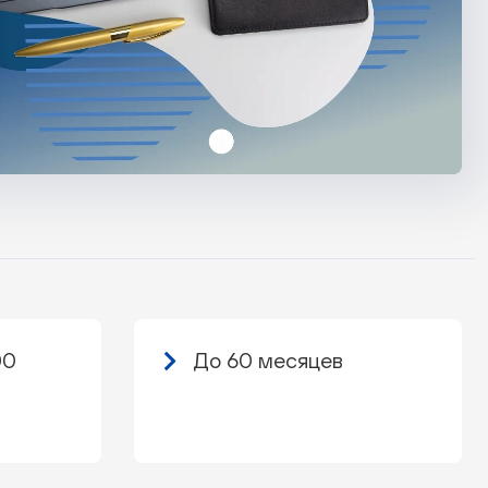
00
До 60 месяцев