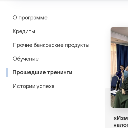
О программе
Кредиты
Прочие банковские продукты
Обучение
Прошедшие тренинги
Истории успеха
«Изм
нало