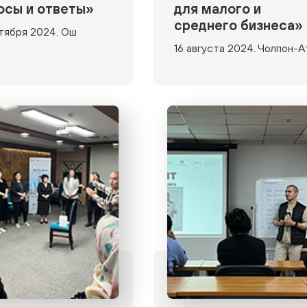
осы и ответы»
для малого и
среднего бизнеса»
тября 2024. Ош
16 августа 2024. Чолпон-А