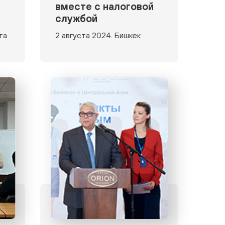
вместе с налоговой
службой
та
2 августа 2024. Бишкек