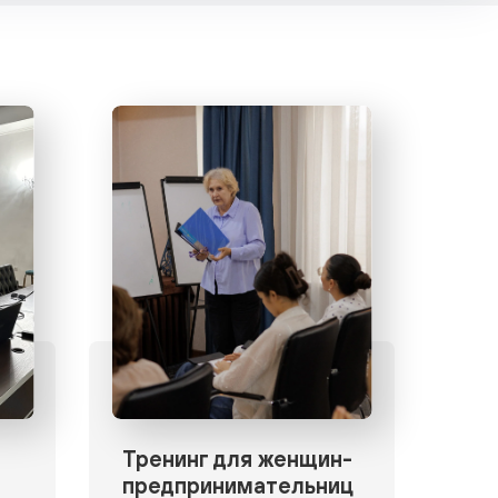
Тренинг для женщин-
предпринимательниц