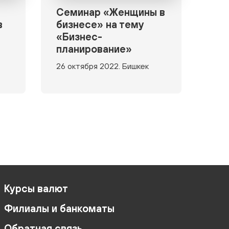
Семинар «Женщины в
в
бизнесе» на тему
«Бизнес-
планирование»
26 октября 2022. Бишкек
Курсы валют
Филиалы и банкоматы
Обратная связь