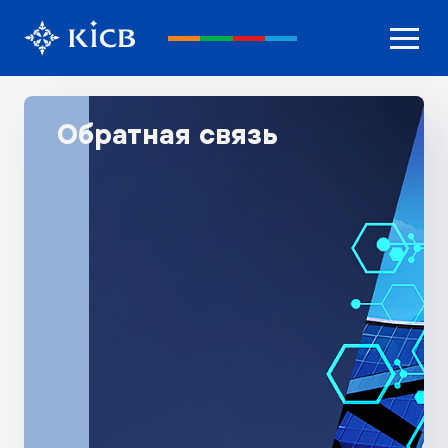
Обратная связь