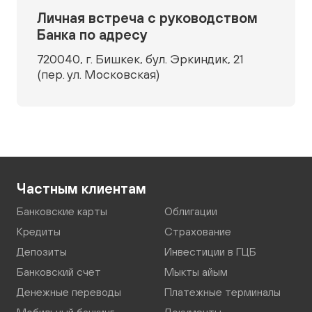
Личная встреча с руководством
Банка по адресу
720040, г. Бишкек, бул. Эркиндик, 21
(пер. ул. Московская)
Частным клиентам
Банковские карты
Облигации
Кредиты
Страхование
Депозиты
Инвестиции в ГЦБ
Банковский счет
Мыкты айым
Денежные переводы
Платежные терминалы