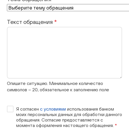
Текст обращения
*
Опишите ситуацию. Минимальное количество
символов – 20, обязательное к заполнению поле
Я согласен
с условиями
использования банком
моих персональных данных для обработки данного
обращения. Согласие предоставляется с
момента оформления настоящего обращения.
*