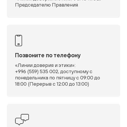
Председателю Правления
Позвоните по телефону
«Линии доверия и этики»:
+996 (559) 535 002, доступному с
понедельника по пятницу с 09:00 до
18:00 (Перерыв с 12:00 до 13:00)