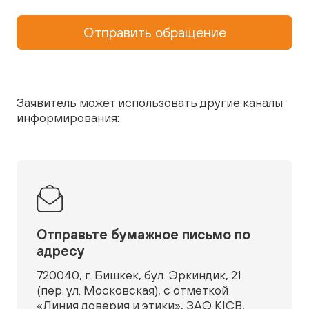
Отправить обращение
Заявитель может использовать другие каналы
информирования:
Отправьте бумажное письмо по
адресу
720040, г. Бишкек, бул. Эркиндик, 21
(пер. ул. Московская), с отметкой
«Линия доверия и этики», ЗАО KICB,