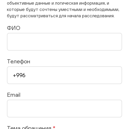
объективные данные и логическая информация, и
которые будут сочтены уместными и необходимыми,
будут рассматриваться для начала расследования.
ФИО
Телефон
Email
Тема обращения
*