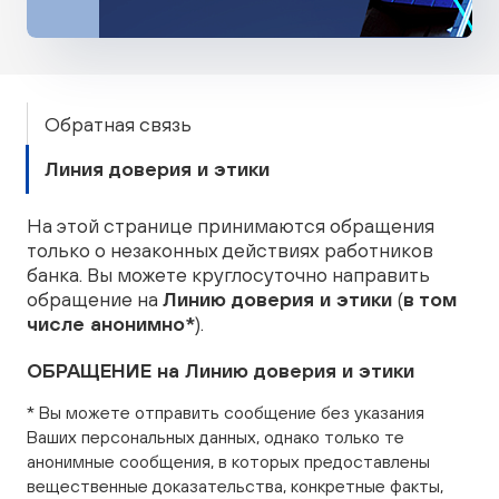
Обратная связь
Линия доверия и этики
На этой странице принимаются обращения
только о незаконных действиях работников
банка. Вы можете круглосуточно направить
обращение на
Линию доверия и этики
(
в том
числе анонимно*
).
ОБРАЩЕНИЕ на Линию доверия и этики
* Вы можете отправить сообщение без указания
Ваших персональных данных, однако только те
анонимные сообщения, в которых предоставлены
вещественные доказательства, конкретные факты,