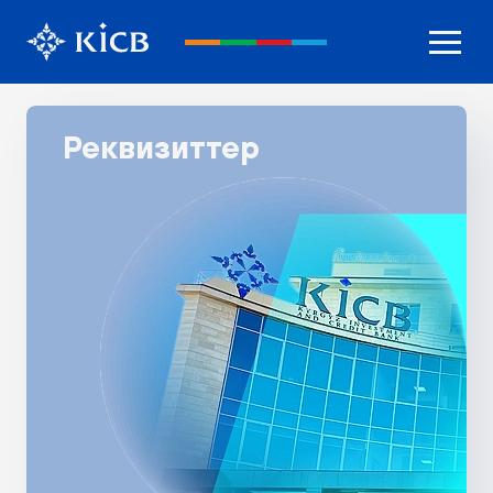
Реквизиттер