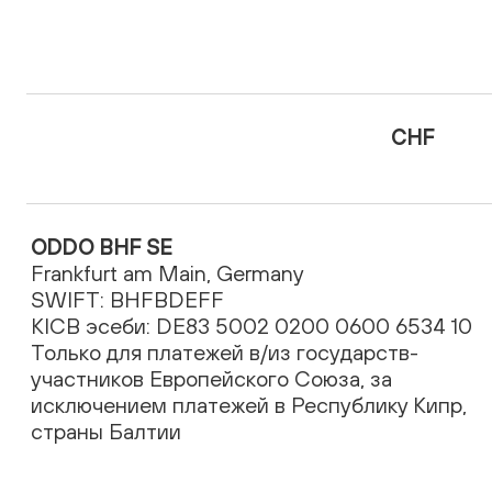
CHF
ODDO BHF SE
Frankfurt am Main, Germany
SWIFT: BHFBDEFF
KICB эсеби: DE83 5002 0200 0600 6534 10
Только для платежей в/из государств-
участников Европейского Союза, за
исключением платежей в Республику Кипр,
страны Балтии