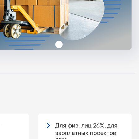
0
Для физ. лиц 26%, для
зарплатных проектов