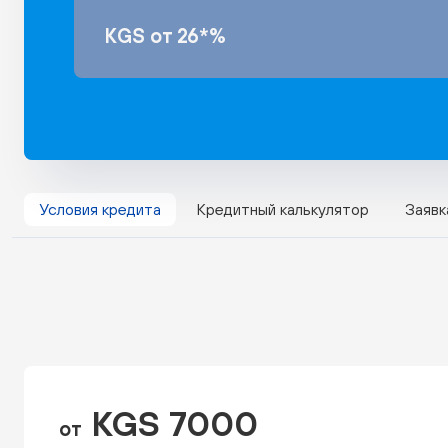
KGS от 26*%
Условия кредита
Кредитный калькулятор
Заявк
KGS 7000
от