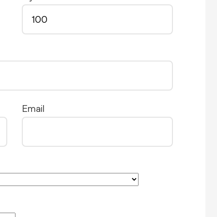
Email