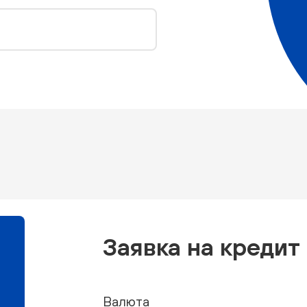
Заявка на кредит
Валюта