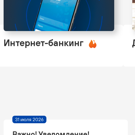
Интернет-банкинг
31 июля 2026
Важно! Уведомление!