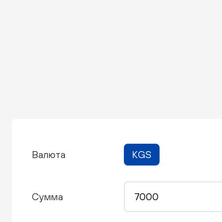
Валюта
KGS
Сумма