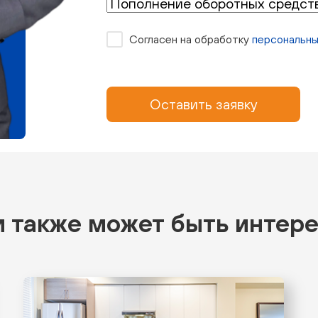
Согласен на обработку
персональны
Оставить заявку
 также может быть интер