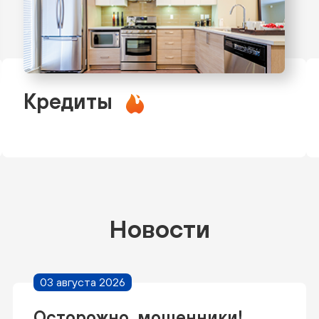
Кредиты
Новости
03 августа 2026
Осторожно, мошенники!