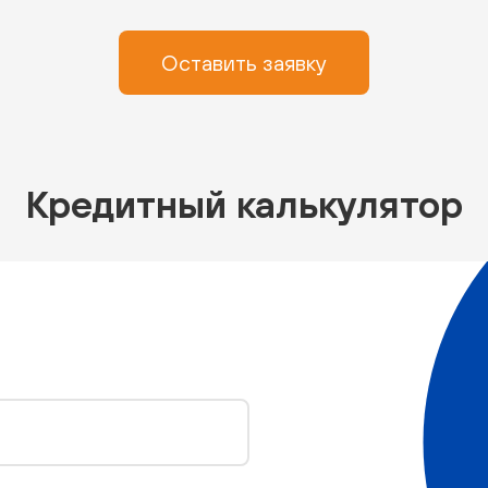
Оставить заявку
Кредитный калькулятор