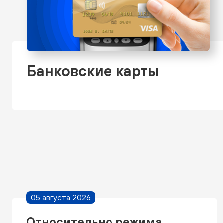
Банковские карты
05 августа 2026
Относительно режима