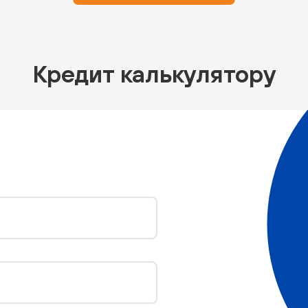
Кредит калькулятору